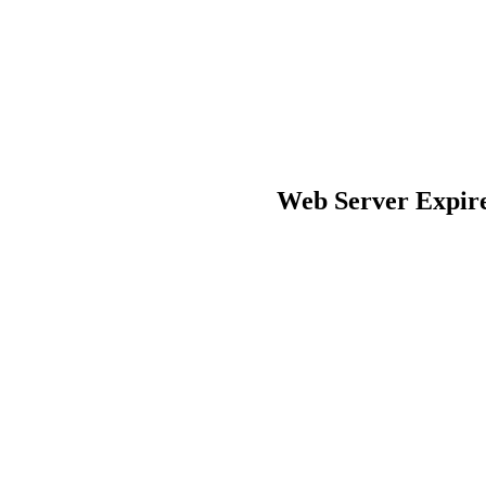
Web Server Expire